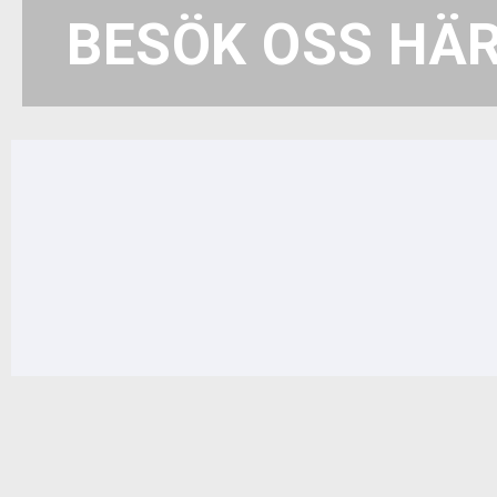
BESÖK OSS HÄ