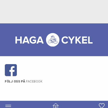
FÖLJ OSS PÅ
FACEBOOK