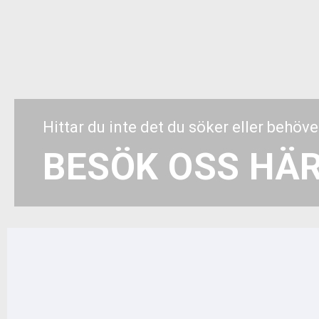
Hittar du inte det du söker eller behöve
BESÖK OSS HÄ