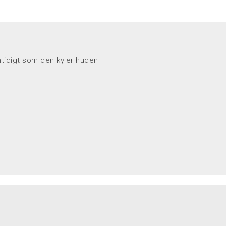
amtidigt som den kyler huden